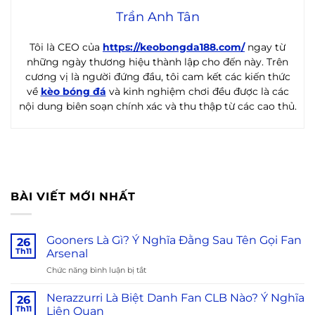
Trần Anh Tân
Tôi là CEO của
https://keobongda188.com/
ngay từ
những ngày thương hiệu thành lập cho đến này. Trên
cương vị là người đứng đầu, tôi cam kết các kiến thức
về
kèo bóng đá
và kinh nghiệm chơi đều được là các
nội dung biên soạn chính xác và thu thập từ các cao thủ.
BÀI VIẾT MỚI NHẤT
Gooners Là Gì? Ý Nghĩa Đằng Sau Tên Gọi Fan
26
Th11
Arsenal
Chức năng bình luận bị tắt
ở
Gooners
Là
Nerazzurri Là Biệt Danh Fan CLB Nào? Ý Nghĩa
26
Gì?
Th11
Liên Quan