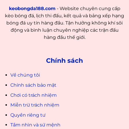
Mộ
Barcelona
keobongda188.com
- Website chuyên cung cấp
kèo bóng đá, lịch thi đấu, kết quả và bảng xếp hạng
bóng đá uy tín hàng đầu. Tận hưởng không khí sôi
động và bình luận chuyên nghiệp các trận đấu
hàng đầu thế giới.
Chính sách
Về chúng tôi
Chính sách bảo mật
Chơi có trách nhiệm
Miễn trừ trách nhiệm
Quyền riêng tư
Tầm nhìn và sứ mệnh