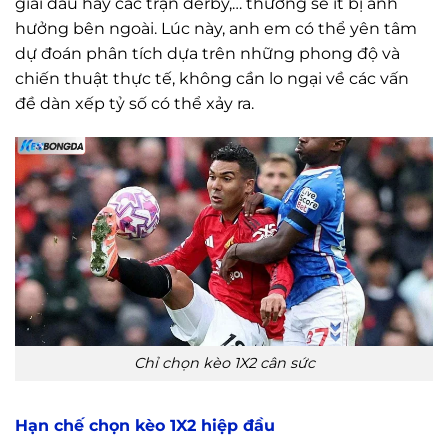
giải đấu hay các trận derby,… thường sẽ ít bị ảnh
hưởng bên ngoài. Lúc này, anh em có thể yên tâm
dự đoán phân tích dựa trên những phong độ và
chiến thuật thực tế, không cần lo ngại về các vấn
đề dàn xếp tỷ số có thể xảy ra.
Chỉ chọn kèo 1X2 cân sức
Hạn chế chọn kèo 1X2 hiệp đầu