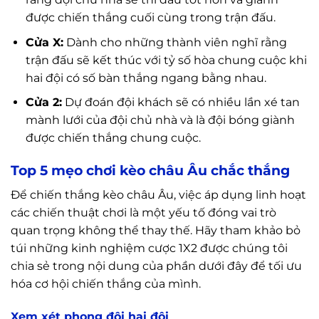
được chiến thắng cuối cùng trong trận đấu.
Cửa X:
Dành cho những thành viên nghĩ rằng
trận đấu sẽ kết thúc với tỷ số hòa chung cuộc khi
hai đội có số bàn thắng ngang bằng nhau.
Cửa 2:
Dự đoán đội khách sẽ có nhiều lần xé tan
mành lưới của đội chủ nhà và là đội bóng giành
được chiến thắng chung cuộc.
Top 5 mẹo chơi kèo châu Âu chắc thắng
Để chiến thắng kèo châu Âu, việc áp dụng linh hoạt
các chiến thuật chơi là một yếu tố đóng vai trò
quan trọng không thể thay thế. Hãy tham khảo bỏ
túi những kinh nghiệm cược 1X2 được chúng tôi
chia sẻ trong nội dung của phần dưới đây để tối ưu
hóa cơ hội chiến thắng của mình.
Xem xét phong đội hai đội