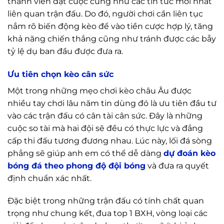
thành viên đặt cược cũng như các tin tức mới nhất
liên quan trận đấu. Do đó, người chơi cần liên tục
nắm rõ biến động kèo để vào tiền cược hợp lý, tăng
khả năng chiến thắng cũng như tránh được các bẫy
tỷ lệ dụ ban đầu được đưa ra.
Ưu tiên chọn kèo cân sức
Một trong những mẹo chơi kèo châu Âu được
nhiều tay chơi lâu năm tin dùng đó là ưu tiên đầu tư
vào các trận đấu có cân tài cân sức. Đây là những
cuộc so tài mà hai đội sẽ đều có thực lực và đẳng
cấp thi đấu tương đương nhau. Lúc này, lối đá sòng
phẳng sẽ giúp anh em có thể dễ dàng
dự đoán kèo
bóng đá theo phong độ đội bóng
và đưa ra quyết
định chuẩn xác nhất.
Đặc biệt trong những trận đấu có tính chất quan
trọng như chung kết, đua top 1 BXH, vòng loại các