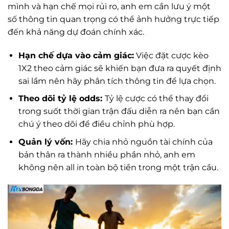
mình và hạn chế mọi rủi ro, anh em cần lưu ý một
số thông tin quan trọng có thể ảnh hưởng trực tiếp
đến khả năng dự đoán chính xác.
Hạn chế dựa vào cảm giác:
Việc đặt cược kèo
1X2 theo cảm giác sẽ khiến bạn đưa ra quyết định
sai lầm nên hãy phân tích thông tin để lựa chọn.
Theo dõi tỷ lệ odds:
Tỷ lệ cược có thể thay đổi
trong suốt thời gian trận đấu diễn ra nên bạn cần
chú ý theo dõi để điều chỉnh phù hợp.
Quản lý vốn:
Hãy chia nhỏ nguồn tài chính của
bản thân ra thành nhiều phần nhỏ, anh em
không nên all in toàn bộ tiền trong một trận cầu.