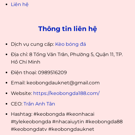
Liên hệ
Thông tin liên hệ
Dịch vụ cung cấp:
Kèo bóng đá
Địa chỉ: 8 Tống Văn Trân, Phường 5, Quận 11, TP.
Hồ Chí Minh
Điện thoại: 0989516209
Email:
keobongdauknet@gmail.com
Website:
https://keobongda188.com/
CEO:
Trần Anh Tân
Hashtag: #keobongda #keonhacai
#tylekeobongda #nhacaiuytin #keobongda88
#keobongdatv #keobongdauknet