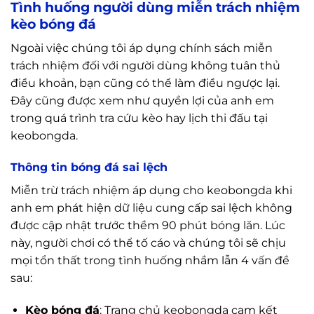
Tình huống người dùng miễn trách nhiệm
kèo bóng đá
Ngoài việc chúng tôi áp dụng chính sách miễn
trách nhiệm đối với người dùng không tuân thủ
điều khoản, bạn cũng có thể làm điều ngược lại.
Đây cũng được xem như quyền lợi của anh em
trong quá trình tra cứu kèo hay lịch thi đấu tại
keobongda.
Thông tin bóng đá sai lệch
Miễn trừ trách nhiệm áp dụng cho keobongda khi
anh em phát hiện dữ liệu cung cấp sai lệch không
được cập nhật trước thềm 90 phút bóng lăn. Lúc
này, người chơi có thể tố cáo và chúng tôi sẽ chịu
mọi tổn thất trong tình huống nhầm lẫn 4 vấn đề
sau:
Kèo bóng đá
: Trang chủ keobongda cam kết