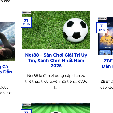
cờ bạc
31
Th10
31
Th10
Net88 – Sân Chơi Giải Trí Uy
Tín, Xanh Chín Nhất Năm
ZBE
2025
Dẫn 
g Cá
p Dẫn
Net88 là đơn vị cung cấp dịch vụ
thể thao trực tuyến nổi tiếng, được
ZBET đ
 được
[...]
cấp kèo
ĩnh vực