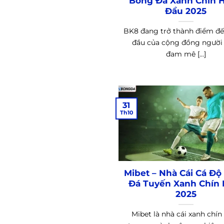
Bóng Đá Xanh Chín 
Đầu 2025
BK8 đang trở thành điểm đ
đầu của cộng đồng người
đam mê [...]
31
Th10
Mibet – Nhà Cái Cá Đ
Đá Tuyến Xanh Chín 
2025
Mibet là nhà cái xanh chín