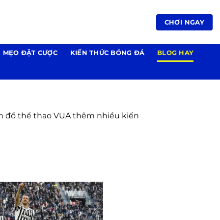
CHƠI NGAY
MẸO ĐẶT CƯỢC
KIẾN THỨC BÓNG ĐÁ
BLOG HAY
n đồ thể thao VUA thêm nhiều kiến