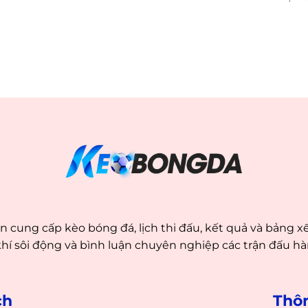
 cung cấp kèo bóng đá, lịch thi đấu, kết quả và bảng x
í sôi động và bình luận chuyên nghiệp các trận đấu hàn
ch
Thôn