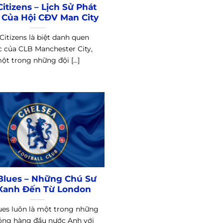
itizens – Lịch Sử Phát
 Của Hội CĐV Man City
Citizens là biệt danh quen
c của CLB Manchester City,
ột trong những đội [...]
Blues – Những Chú Sư
Xanh Đến Từ London
ues luôn là một trong những
óng hàng đầu nước Anh với