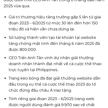
2025 vừa qua.
Giá trị thương hiệu tăng trưởng gấp 5 lần từ giai
đoạn 2023 – 6/2025 từ mức 30 lên đến hơn 150
triệu đô và hiện vẫn chưa dừng lại.
Số lượng thành viên tạo tài khoản tại website
tăng chóng mặt tính đến tháng 6 năm 2025 đã
được 800.000.
CEO Trần Anh Tân vinh dự nhận giải thưởng
doanh nhân thành đạt nhất về cá cược thể thao
trực tuyến tại Philippines.
Trang kèo bóng đá đạt giải thưởng website dẫn
đầu trong xu thế cá cược thể thao 2023 do tổ
chức đứng đầu châu Á trao tặng.
Tính riêng giai đoạn 2023 – 6/2025 trang web
được người dùng đánh giá 9.9/10 sao về chất