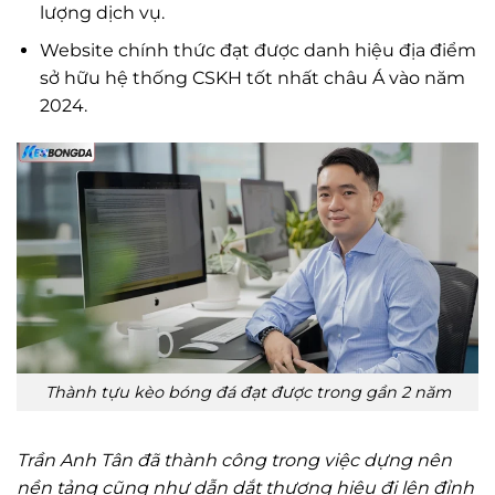
lượng dịch vụ.
Website chính thức đạt được danh hiệu địa điểm
sở hữu hệ thống CSKH tốt nhất châu Á vào năm
2024.
Thành tựu kèo bóng đá đạt được trong gần 2 năm
Trần Anh Tân đã thành công trong việc dựng nên
nền tảng cũng như dẫn dắt thương hiệu đi lên đỉnh