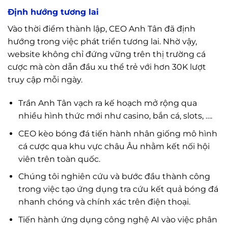
Định hướng tương lai
Vào thời điểm thành lập, CEO Anh Tân đã định
hướng trong việc phát triển tương lai. Nhờ vậy,
website không chỉ đứng vững trên thị trường cá
cược mà còn dẫn đầu xu thể trẻ với hơn 30K lượt
truy cập mỗi ngày.
Trần Anh Tân vạch ra kế hoạch mở rộng qua
nhiều hình thức mới như casino, bắn cá, slots, ….
CEO kèo bóng đá tiến hành nhân giống mô hình
cá cược qua khu vực châu Âu nhằm kết nối hội
viên trên toàn quốc.
Chúng tôi nghiên cứu và bước đầu thành công
trong việc tạo ứng dụng tra cứu kết quả bóng đá
nhanh chóng và chính xác trên điện thoại.
Tiến hành ứng dụng công nghệ AI vào việc phân