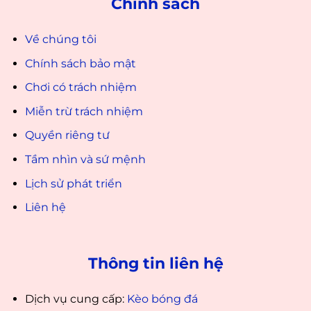
Chính sách
Về chúng tôi
Chính sách bảo mật
Chơi có trách nhiệm
Miễn trừ trách nhiệm
Quyền riêng tư
Tầm nhìn và sứ mệnh
Lịch sử phát triển
Liên hệ
Thông tin liên hệ
Dịch vụ cung cấp:
Kèo bóng đá