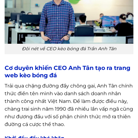
Đôi nét về CEO kèo bóng đá Trần Anh Tân
Cơ duyên khiến CEO Anh Tân tạo ra trang
web kèo bóng đá
Trải qua chặng đường đầy chông gai, Anh Tân chính
thức điền tên mình vào danh sách doanh nhân
thành công nhất Việt Nam. Để làm được điều này,
chàng trai sinh năm 1990 đã nhiều lần vấp ngã cũng
như đương đầu với số phận chính thức mở ra thiên
đường cá cược thể thao.