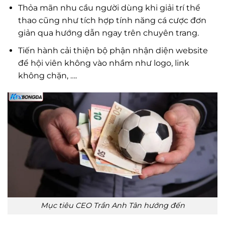
Thỏa mãn nhu cầu người dùng khi giải trí thể
thao cũng như tích hợp tính năng cá cược đơn
giản qua hướng dẫn ngay trên chuyên trang.
Tiến hành cải thiện bộ phận nhận diện website
để hội viên không vào nhầm như logo, link
không chặn, ….
Mục tiêu CEO Trần Anh Tân hướng đến