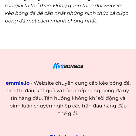
cao giải trí thể thao. Đừng quên theo dõi website
kèo bóng đá để cập nhật những hình thức cá cược
bóng đá một cách nhanh chóng nhất.
emmie.io
- Website chuyên cung cấp kèo bóng đá,
lịch thi đấu, kết quả và bảng xếp hạng bóng đá uy
tín hàng đầu. Tận hưởng không khí sôi động và
bình luận chuyên nghiệp các trận đấu hàng đầu
thế giới.