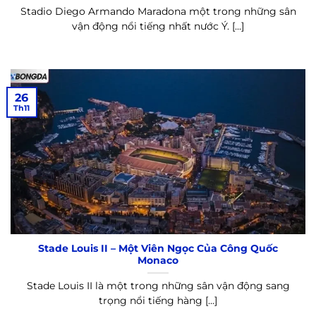
Stadio Diego Armando Maradona một trong những sân
vận động nổi tiếng nhất nước Ý. [...]
26
Th11
Stade Louis II – Một Viên Ngọc Của Công Quốc
Monaco
Stade Louis II là một trong những sân vận động sang
trọng nổi tiếng hàng [...]