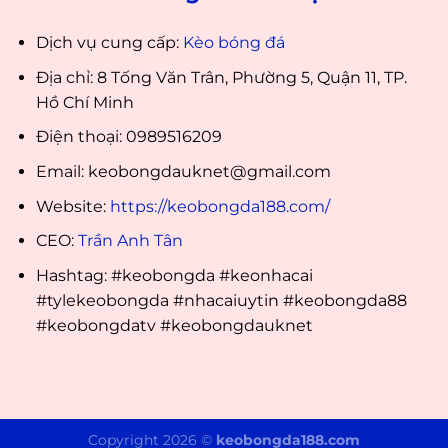
Dịch vụ cung cấp:
Kèo bóng đá
Địa chỉ: 8 Tống Văn Trân, Phường 5, Quận 11, TP.
Hồ Chí Minh
Điện thoại: 0989516209
Email:
keobongdauknet@gmail.com
Website:
https://keobongda188.com/
CEO:
Trần Anh Tân
Hashtag: #keobongda #keonhacai
#tylekeobongda #nhacaiuytin #keobongda88
#keobongdatv #keobongdauknet
Copyright 2026 ©
keobongda188.com