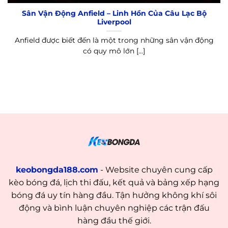
Sân Vận Động Anfield – Linh Hồn Của Câu Lạc Bộ
Liverpool
Anfield được biết đến là một trong những sân vận động
có quy mô lớn [...]
keobongda188.com
- Website chuyên cung cấp
kèo bóng đá, lịch thi đấu, kết quả và bảng xếp hạng
bóng đá uy tín hàng đầu. Tận hưởng không khí sôi
động và bình luận chuyên nghiệp các trận đấu
hàng đầu thế giới.