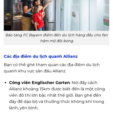
Bảo tàng FC Bayern điểm đến du lịch hàng đầu cho fan
hâm mộ đội bóng
Các địa điểm du lịch quanh Allianz
Bạn có thể ghé tham quan các địa điểm du lịch
quanh khu vực sân đấu Allianz.
Công viên Englischer Garten
: Nơi đây cách
Allianz khoảng 15km được biết đến là một công
viên đô thị lớn bậc nhất thế giới. Bạn ghé đến
đây để dạo bộ và thưởng thức không khí trong
lành, yên bình.