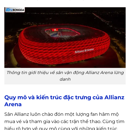
Thông tin giới thiệu về sân vận động Allianz Arena lừng
danh
Quy mô và kiến trúc đặc trưng của Allianz
Arena
Sân Allianz luôn chào đón một lượng fan hâm mộ
mua vé và tham gia vào các trận thể thao. Cùng tìm
hiểu rõ hơn về quy mộ cùng với những kiến trúc