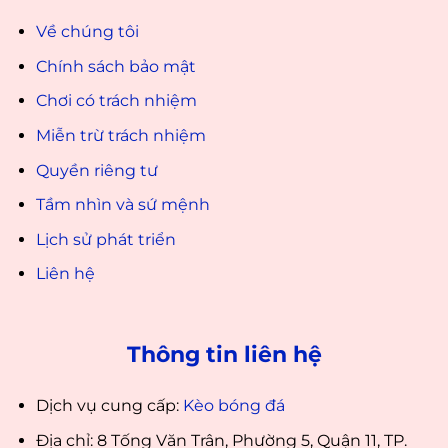
Về chúng tôi
Chính sách bảo mật
Chơi có trách nhiệm
Miễn trừ trách nhiệm
Quyền riêng tư
Tầm nhìn và sứ mệnh
Lịch sử phát triển
Liên hệ
Thông tin liên hệ
Dịch vụ cung cấp:
Kèo bóng đá
Địa chỉ: 8 Tống Văn Trân, Phường 5, Quận 11, TP.