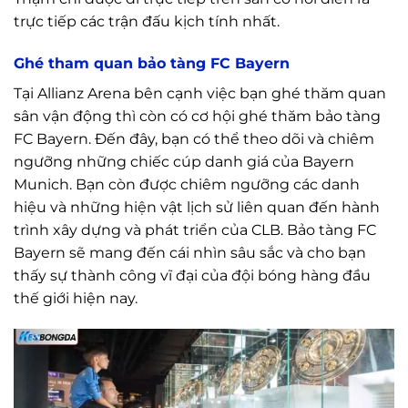
trực tiếp các trận đấu kịch tính nhất.
Ghé tham quan bảo tàng FC Bayern
Tại Allianz Arena bên cạnh việc bạn ghé thăm quan
sân vận động thì còn có cơ hội ghé thăm bảo tàng
FC Bayern. Đến đây, bạn có thể theo dõi và chiêm
ngưỡng những chiếc cúp danh giá của Bayern
Munich. Bạn còn được chiêm ngưỡng các danh
hiệu và những hiện vật lịch sử liên quan đến hành
trình xây dựng và phát triển của CLB. Bảo tàng FC
Bayern sẽ mang đến cái nhìn sâu sắc và cho bạn
thấy sự thành công vĩ đại của đội bóng hàng đầu
thế giới hiện nay.