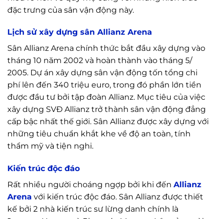
đặc trưng của sân vận động này.
Lịch sử xây dựng sân Allianz Arena
Sân Allianz Arena chính thức bắt đầu xây dựng vào
tháng 10 năm 2002 và hoàn thành vào tháng 5/
2005. Dự án xây dựng sân vận động tốn tổng chi
phí lên đến 340 triệu euro, trong đó phần lớn tiền
được đầu tư bởi tập đoàn Allianz. Mục tiêu của việc
xây dựng SVĐ Allianz trở thành sân vận động đẳng
cấp bậc nhất thế giới. Sân Allianz được xây dựng với
những tiêu chuẩn khắt khe về độ an toàn, tính
thẩm mỹ và tiện nghi.
Kiến trúc độc đáo
Rất nhiều người choáng ngợp bởi khi đến
Allianz
Arena
với kiến trúc độc đáo. Sân Allianz được thiết
kế bởi 2 nhà kiến trúc sư lừng danh chính là