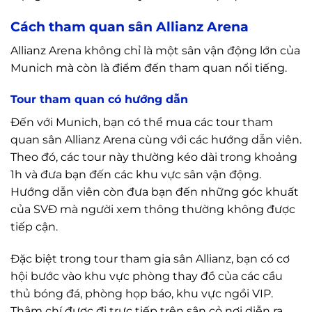
Cách tham quan sân Allianz Arena
Allianz Arena không chỉ là một sân vận động lớn của
Munich mà còn là điểm đến tham quan nổi tiếng.
Tour tham quan có hướng dẫn
Đến với Munich, bạn có thể mua các tour tham
quan sân Allianz Arena cùng với các hướng dẫn viên.
Theo đó, các tour này thường kéo dài trong khoảng
1h và đưa bạn đến các khu vực sân vận động.
Hướng dẫn viên còn đưa bạn đến những góc khuất
của SVĐ mà người xem thông thường không được
tiếp cận.
Đặc biệt trong tour tham gia sân Allianz, bạn có cơ
hội bước vào khu vực phòng thay đồ của các cầu
thủ bóng đá, phòng họp báo, khu vực ngồi VIP.
Thậm chí được đi trực tiếp trên sân cỏ nơi diễn ra