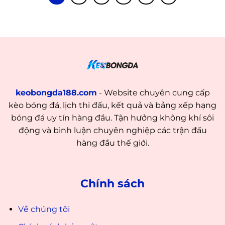
keobongda188.com
- Website chuyên cung cấp
kèo bóng đá, lịch thi đấu, kết quả và bảng xếp hạng
bóng đá uy tín hàng đầu. Tận hưởng không khí sôi
động và bình luận chuyên nghiệp các trận đấu
hàng đầu thế giới.
Chính sách
Về chúng tôi