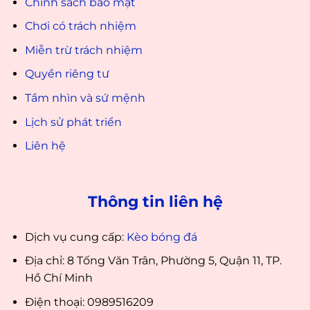
Chính sách bảo mật
Chơi có trách nhiệm
Miễn trừ trách nhiệm
Quyền riêng tư
Tầm nhìn và sứ mệnh
Lịch sử phát triển
Liên hệ
Thông tin liên hệ
Dịch vụ cung cấp:
Kèo bóng đá
Địa chỉ: 8 Tống Văn Trân, Phường 5, Quận 11, TP.
Hồ Chí Minh
Điện thoại: 0989516209