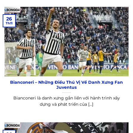
26
Th11
Bianconeri – Những Điều Thú Vị Về Danh Xưng Fan
Juventus
Bianconeri là danh xưng gắn liền với hành trình xây
dựng và phát triển của [...]