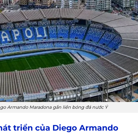
ego Armando Maradona gắn liền bóng đá nước Ý
hát triển của Diego Armando