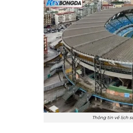
Thông tin về lịch