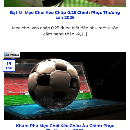
Bật Mí Mẹo Chơi Kèo Chấp 0.25 Chinh Phục Thưởng
Lớn 2026
Mẹo chơi kèo chấp 0.25 được biết đến như một cuốn
cẩm nang thần kỳ, [...]
19
Th11
Khám Phá Mẹo Chơi Kèo Châu Âu Chinh Phục