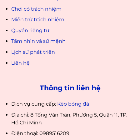
Chơi có trách nhiệm
Miễn trừ trách nhiệm
Quyền riêng tư
Tầm nhìn và sứ mệnh
Lịch sử phát triển
Liên hệ
Thông tin liên hệ
Dịch vụ cung cấp:
Kèo bóng đá
Địa chỉ: 8 Tống Văn Trân, Phường 5, Quận 11, TP.
Hồ Chí Minh
Điện thoại: 0989516209