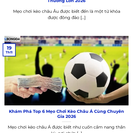
Thưởng Lớn 2026
Mẹo chơi kèo châu Âu được biết đến là một từ khóa
được đông đảo [...]
19
Th11
Khám Phá Top 6 Mẹo Chơi Kèo Châu Á Cùng Chuyên
Gia 2026
Mẹo chơi kèo châu Á được biết như cuốn cẩm nang thần