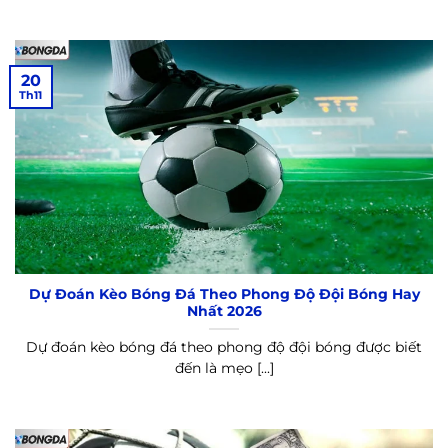
20
Th11
Dự Đoán Kèo Bóng Đá Theo Phong Độ Đội Bóng Hay
Nhất 2026
Dự đoán kèo bóng đá theo phong độ đội bóng được biết
đến là mẹo [...]