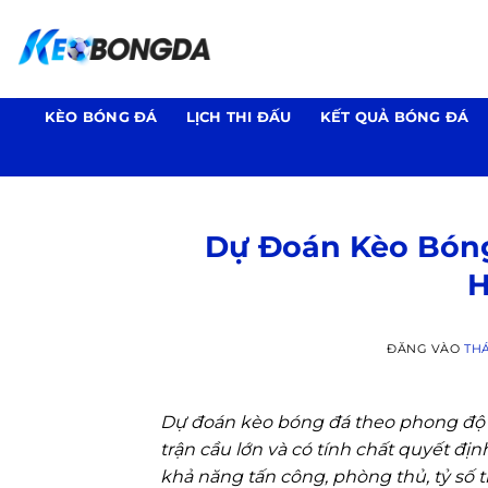
Bỏ
qua
nội
dung
KÈO BÓNG ĐÁ
LỊCH THI ĐẤU
KẾT QUẢ BÓNG ĐÁ
Dự Đoán Kèo Bón
H
ĐĂNG VÀO
THÁ
Dự đoán kèo bóng đá theo phong độ 
trận cầu lớn và có tính chất quyết đ
khả năng tấn công, phòng thủ, tỷ số 