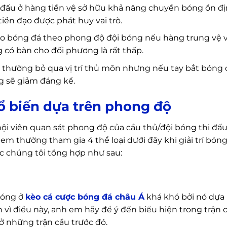
i đấu ở hàng tiền vệ sở hữu khả năng chuyền bóng ổn đ
tiền đạo được phát huy vai trò.
èo bóng đá theo phong độ đội bóng nếu hàng trung vệ 
g có bàn cho đối phương là rất thấp.
i thường bỏ qua vị trí thủ môn nhưng nếu tay bắt bóng
g sẽ giảm đáng kể.
ổ biến dựa trên phong độ
ội viên quan sát phong độ của cầu thủ/đội bóng thi đấ
m thường tham gia 4 thể loại dưới đây khi giải trí bón
ợc chúng tôi tổng hợp như sau:
bóng ở
kèo cá cược bóng đá châu Á
khá khó bởi nó dựa
 vì điều này, anh em hãy để ý đến biểu hiện trong trận 
ực ở những trận cầu trước đó.