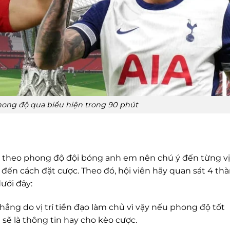
ong độ qua biểu hiện trong 90 phút
 theo phong độ đội bóng anh em nên chú ý đến từng vị 
đến cách đặt cược. Theo đó, hội viên hãy quan sát 4 th
ưới đây:
thắng do vị trí tiền đạo làm chủ vì vậy nếu phong độ tốt
ẽ là thông tin hay cho kèo cược.