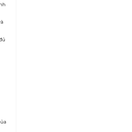
ịnh
và
 đủ
u
g
của