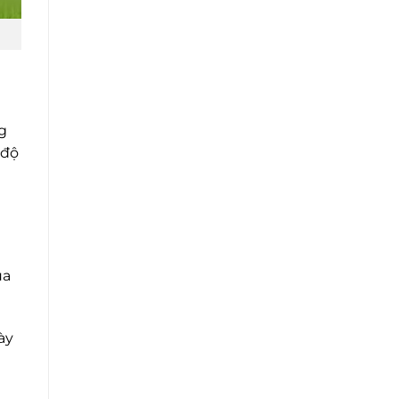
g
 độ
ua
ày