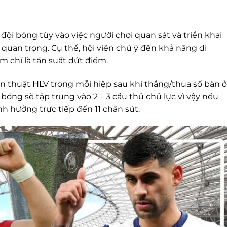
i bóng tùy vào việc người chơi quan sát và triển khai
 quan trọng. Cụ thể, hội viên chú ý đến khả năng di
m chí là tần suất dứt điểm.
n thuật HLV trong mỗi hiệp sau khi thắng/thua số bàn ở
 bóng sẽ tập trung vào 2 – 3 cầu thủ chủ lực vì vậy nếu
h hưởng trực tiếp đến 11 chân sút.