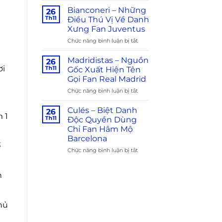
Là
Tên
Bianconeri – Những
26
Biệt
Gọi
Th11
Điều Thú Vị Về Danh
Danh
Fan
Xưng Fan Juventus
Fan
Arsenal
Chức năng bình luận bị tắt
ở
CLB
Bianconeri
Nào?
–
Ý
Madridistas – Nguồn
26
Những
Nghĩa
ơi
Th11
Gốc Xuất Hiện Tên
Điều
Liên
Gọi Fan Real Madrid
Thú
Quan
Chức năng bình luận bị tắt
ở
Vị
Madridistas
Về
–
Danh
Culés – Biệt Danh
26
 1
Nguồn
Xưng
Th11
Độc Quyền Dùng
Gốc
Fan
Chỉ Fan Hâm Mộ
Xuất
Juventus
Barcelona
Hiện
ế
Tên
Chức năng bình luận bị tắt
ở
Gọi
Culés
Fan
–
n
Real
Biệt
Madrid
Danh
Độc
Quyền
hủ
Dùng
Chỉ