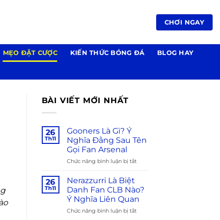
CHƠI NGAY
MẸO ĐẶT CƯỢC
KIẾN THỨC BÓNG ĐÁ
BLOG HAY
BÀI VIẾT MỚI NHẤT
Gooners Là Gì? Ý
26
Th11
Nghĩa Đằng Sau Tên
Gọi Fan Arsenal
Chức năng bình luận bị tắt
ở
Gooners
Là
Nerazzurri Là Biệt
26
Gì?
Th11
Danh Fan CLB Nào?
ng
Ý
Ý Nghĩa Liên Quan
ào
Nghĩa
Chức năng bình luận bị tắt
ở
Đằng
Nerazzurri
Sau