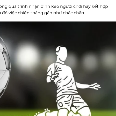
rong quá trình nhận định kèo người chơi hãy kết hợp
đó việc chiến thắng gần như chắc chắn.