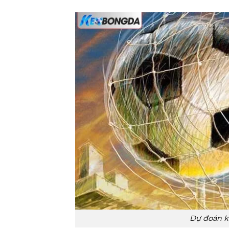
Dự đoán k