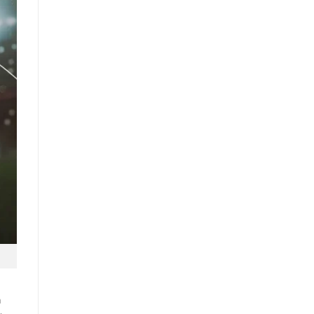
Fan
Hâm
Mộ
Barcelona
h