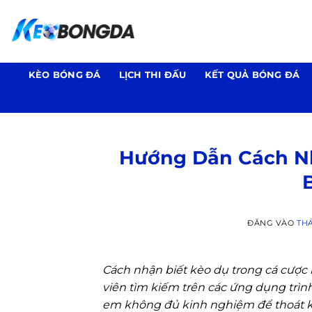
Bỏ
qua
nội
dung
KÈO BÓNG ĐÁ
LỊCH THI ĐẤU
KẾT QUẢ BÓNG ĐÁ
Hướng Dẫn Cách Nh
ĐĂNG VÀO
THÁ
Cách nhận biết kèo dụ trong cá cược
viên tìm kiếm trên các ứng dụng trình 
em không đủ kinh nghiệm để thoát khỏi