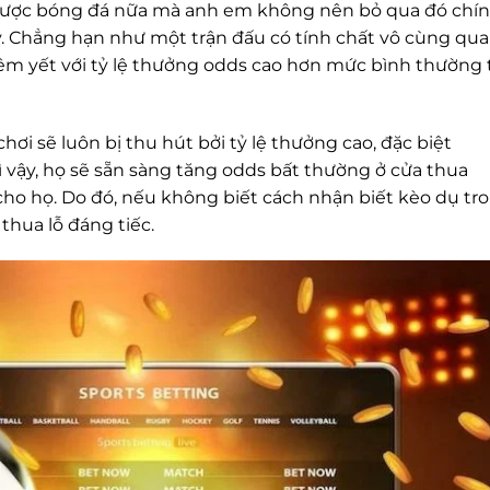
 cược bóng đá nữa mà anh em không nên bỏ qua đó chí
ý. Chẳng hạn như một trận đấu có tính chất vô cùng qu
iêm yết với tỷ lệ thưởng odds cao hơn mức bình thường 
chơi sẽ luôn bị thu hút bởi tỷ lệ thưởng cao, đặc biệt
 vậy, họ sẽ sẵn sàng tăng odds bất thường ở cửa thua
cho họ. Do đó, nếu không biết cách nhận biết kèo dụ tr
thua lỗ đáng tiếc.