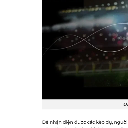
Đô
Để nhận diện được các kèo dụ, người