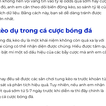
 không nên vội vàng tin vào tỷ lệ odds quá sớm hay cư
 đó, anh em cần theo dõi biến động kèo, so sánh tỷ lệ c
ch dữ liệu. Bằng cách này, bạn sẽ dễ dàng tránh được
ớn nhất.
kèo dụ trong cá cược bóng đá
g đá, kèo dụ là một khái niệm không còn quá xa lạ với
ai cũng có thể nhận diện được chúng. Hiểu được tầm q
sẽ bật mí một số dấu hiệu của các bẫy cược mà anh em c
nay đều sẽ được các sân chơi tung kèo ra trước khoản từ
sát và phân tích hiệu quả. Tuy nhiên, nếu anh em nhận
quá sớm từ 5-7 ngày trước khi diễn ra thì đây chính là
 cá cược bóng đá.