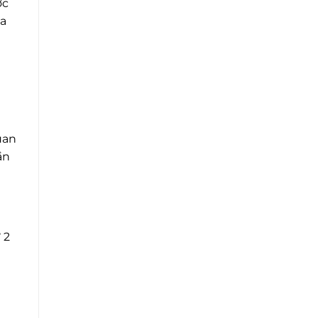
ợc
ủa
uan
ần
 2