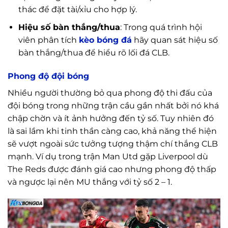
thác để đặt tài/xỉu cho hợp lý.
Hiệu số bàn thắng/thua
: Trong quá trình hội
viên phân tích
kèo bóng đá
hãy quan sát hiệu số
bàn thắng/thua để hiểu rõ lối đá CLB.
Phong độ đội bóng
Nhiều người thường bỏ qua phong độ thi đấu của
đội bóng trong những trận cầu gần nhất bởi nó khá
chập chờn và ít ảnh hưởng đến tỷ số. Tuy nhiên đó
là sai lầm khi tinh thần càng cao, khả năng thể hiện
sẽ vượt ngoài sức tưởng tượng thậm chí thắng CLB
mạnh. Ví dụ trong trận Man Utd gặp Liverpool dù
The Reds được đánh giá cao nhưng phong độ thấp
và ngược lại nên MU thắng với tỷ số 2 – 1.