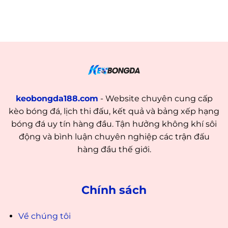
Juventus
–
Tên
Biệt
Gọi
Danh
Fan
Độc
Real
Quyền
Madrid
Dùng
Chỉ
Fan
Hâm
Mộ
Barcelona
keobongda188.com
- Website chuyên cung cấp
kèo bóng đá, lịch thi đấu, kết quả và bảng xếp hạng
bóng đá uy tín hàng đầu. Tận hưởng không khí sôi
động và bình luận chuyên nghiệp các trận đấu
hàng đầu thế giới.
Chính sách
Về chúng tôi