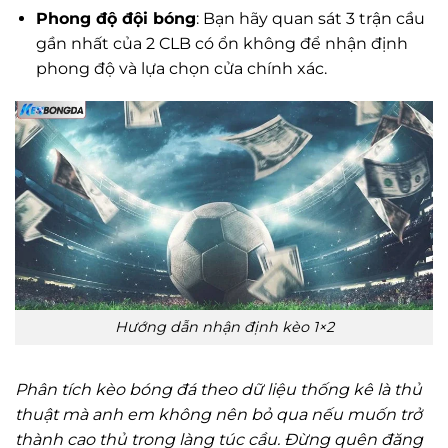
Phong độ đội bóng
: Bạn hãy quan sát 3 trận cầu
gần nhất của 2 CLB có ổn không để nhận định
phong độ và lựa chọn cửa chính xác.
Hướng dẫn nhận định kèo 1×2
Phân tích kèo bóng đá theo dữ liệu thống kê là thủ
thuật mà anh em không nên bỏ qua nếu muốn trở
thành cao thủ trong làng túc cầu. Đừng quên đăng