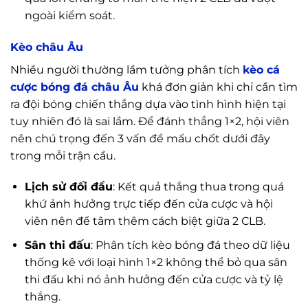
ngoài kiểm soát.
Kèo châu Âu
Nhiều người thường lầm tưởng phân tích
kèo cá
cược bóng đá châu Âu
khá đơn giản khi chỉ cần tìm
ra đội bóng chiến thắng dựa vào tình hình hiện tại
tuy nhiên đó là sai lầm. Để đánh thắng 1×2, hội viên
nên chú trọng đến 3 vấn đề mấu chốt dưới đây
trong mỗi trận cầu.
Lịch sử đối đầu
: Kết quả thắng thua trong quá
khứ ảnh hưởng trực tiếp đến cửa cược và hội
viên nên để tâm thêm cách biệt giữa 2 CLB.
Sân thi đấu
: Phân tích kèo bóng đá theo dữ liệu
thống kê với loại hình 1×2 không thể bỏ qua sân
thi đấu khi nó ảnh hưởng đến cửa cược và tỷ lệ
thắng.