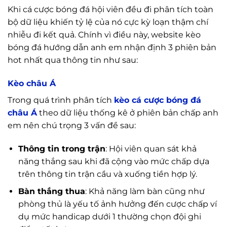
Khi cá cược bóng đá hội viên đều đi phân tích toàn
bộ dữ liệu khiến tỷ lệ của nó cực kỳ loạn thậm chí
nhiễu đi kết quả. Chính vì điều này, website kèo
bóng đá hướng dẫn anh em nhận định 3 phiên bản
hot nhất qua thông tin như sau:
Kèo châu Á
Trong quá trình phân tích
kèo cá cược bóng đá
châu Á
theo dữ liệu thống kê ở phiên bản chấp anh
em nên chú trọng 3 vấn đề sau:
Thông tin trong trận
: Hội viên quan sát khả
năng thắng sau khi đã cộng vào mức chấp dựa
trên thông tin trận cầu và xuống tiền hợp lý.
Bàn thắng thua
: Khả năng làm bàn cũng như
phòng thủ là yếu tố ảnh hưởng đến cược chấp ví
dụ mức handicap dưới 1 thường chọn đội ghi