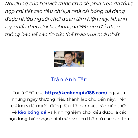
Nội dung của bài viết được chia sẻ phía trên đã tổng
hợp chi tiết các tiêu chí lựa nhà cái bóng đá đang
được nhiều người chơi quan tâm hiện nay. Nhanh
tay nhấn theo dõi keobongda188.com để nhận
thông báo về các tin tức thể thao vua mới nhất.
Trần Anh Tân
Tôi là CEO của
https://keobongda188.com/
ngay từ
những ngày thương hiệu thành lập cho đến này. Trên
cương vị là người đứng đầu, tôi cam kết các kiến thức
về
kèo bóng đá
và kinh nghiệm chơi đều được là các
nội dung biên soạn chính xác và thu thập từ các cao thủ.