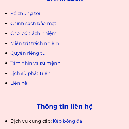
Về chúng tôi
Chính sách bảo mật
Chơi có trách nhiệm
Miễn trừ trách nhiệm
Quyền riêng tư
Tầm nhìn và sứ mệnh
Lịch sử phát triển
Liên hệ
Thông tin liên hệ
Dịch vụ cung cấp:
Kèo bóng đá