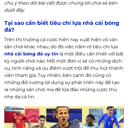
chú ý theo dõi bài viết được chúng tôi chia sẻ bên
dưới đây.
Tại sao cần biết tiêu chí lựa nhà cái bóng
đá?
Trên thị trường cá cược hiện nay xuất hiện vô vàn
sân chơi khác nhau, do đó việc nắm rõ tiêu chí lựa
nhà cái bóng đá uy tín
là một điều cần thiết với bất
kỳ người chơi nào. Mỗi một đơn vị sẽ có những dịch
vụ, tính năng và ưu điểm vượt trội để thu hút thành
viên tham gia. Tuy nhiên, bên cạnh đó cũng có
những đối tượng lợi dụng sự phát triển này để tạo
ra những sân chơi ma để lừa đảo những cược thủ
nhẹ dạ cả tin.