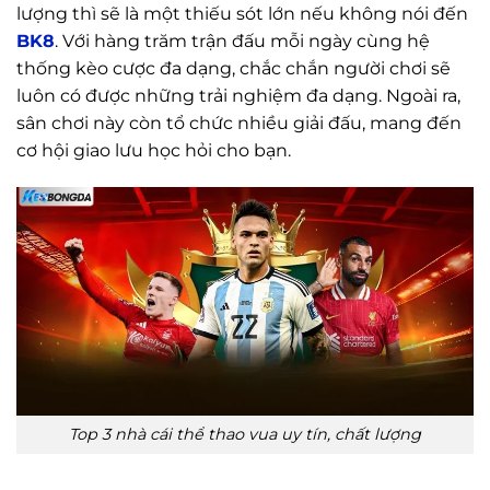
lượng thì sẽ là một thiếu sót lớn nếu không nói đến
BK8
. Với hàng trăm trận đấu mỗi ngày cùng hệ
thống kèo cược đa dạng, chắc chắn người chơi sẽ
luôn có được những trải nghiệm đa dạng. Ngoài ra,
sân chơi này còn tổ chức nhiều giải đấu, mang đến
cơ hội giao lưu học hỏi cho bạn.
Top 3 nhà cái thể thao vua uy tín, chất lượng