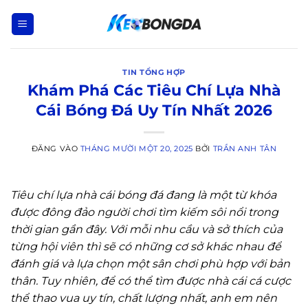
Bỏ
qua
nội
dung
TIN TỔNG HỢP
Khám Phá Các Tiêu Chí Lựa Nhà
Cái Bóng Đá Uy Tín Nhất 2026
ĐĂNG VÀO
THÁNG MƯỜI MỘT 20, 2025
BỞI
TRẦN ANH TÂN
Tiêu chí lựa nhà cái bóng đá đang là một từ khóa
được đông đảo người chơi tìm kiếm sôi nổi trong
thời gian gần đây. Với mỗi nhu cầu và sở thích của
từng hội viên thì sẽ có những cơ sở khác nhau để
đánh giá và lựa chọn một sân chơi phù hợp với bản
thân. Tuy nhiên, để có thể tìm được nhà cái cá cược
thể thao vua uy tín, chất lượng nhất, anh em nên