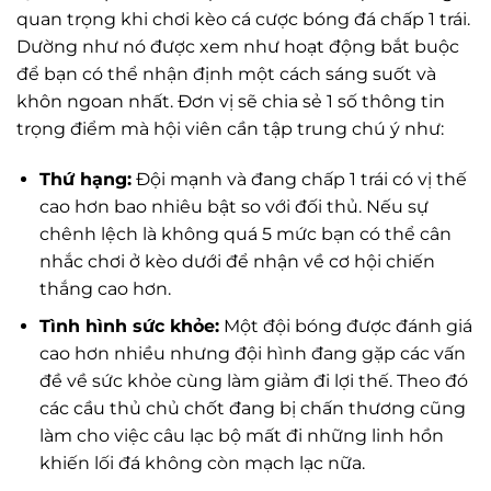
quan trọng khi chơi kèo cá cược bóng đá chấp 1 trái.
Dường như nó được xem như hoạt động bắt buộc
để bạn có thể nhận định một cách sáng suốt và
khôn ngoan nhất. Đơn vị sẽ chia sẻ 1 số thông tin
trọng điểm mà hội viên cần tập trung chú ý như:
Thứ hạng:
Đội mạnh và đang chấp 1 trái có vị thế
cao hơn bao nhiêu bật so với đối thủ. Nếu sự
chênh lệch là không quá 5 mức bạn có thể cân
nhắc chơi ở kèo dưới để nhận về cơ hội chiến
thắng cao hơn.
Tình hình sức khỏe:
Một đội bóng được đánh giá
cao hơn nhiều nhưng đội hình đang gặp các vấn
đề về sức khỏe cùng làm giảm đi lợi thế. Theo đó
các cầu thủ chủ chốt đang bị chấn thương cũng
làm cho việc câu lạc bộ mất đi những linh hồn
khiến lối đá không còn mạch lạc nữa.