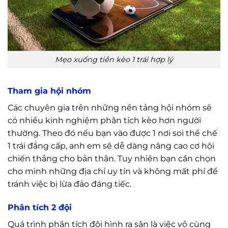
Mẹo xuống tiền kèo 1 trái hợp lý
Tham gia hội nhóm
Các chuyên gia trên những nền tảng hội nhóm sẽ
có nhiều kinh nghiệm phân tích kèo hơn người
thường. Theo đó nếu bạn vào được 1 nơi soi thể chế
1 trái đẳng cấp, anh em sẽ dễ dàng nâng cao cơ hội
chiến thắng cho bản thân. Tuy nhiên bạn cần chọn
cho mình những địa chỉ uy tín và không mất phí để
tránh việc bị lừa đảo đáng tiếc.
Phân tích 2 đội
Quá trình phân tích đội hình ra sân là việc vô cùng