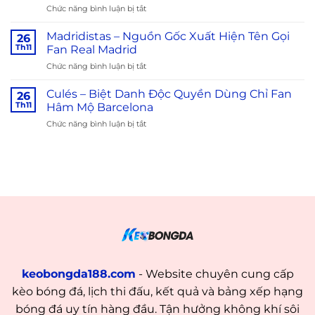
Gọi
Chức năng bình luận bị tắt
ở
Fan
Fan
Bianconeri
CLB
Arsenal
–
Madridistas – Nguồn Gốc Xuất Hiện Tên Gọi
Nào?
26
Những
Ý
Th11
Fan Real Madrid
Điều
Nghĩa
Chức năng bình luận bị tắt
ở
Thú
Liên
Madridistas
Vị
Quan
–
Culés – Biệt Danh Độc Quyền Dùng Chỉ Fan
Về
26
Nguồn
Danh
Th11
Hâm Mộ Barcelona
Gốc
Xưng
Chức năng bình luận bị tắt
ở
Xuất
Fan
Culés
Hiện
Juventus
–
Tên
Biệt
Gọi
Danh
Fan
Độc
Real
Quyền
Madrid
Dùng
Chỉ
Fan
Hâm
Mộ
Barcelona
keobongda188.com
- Website chuyên cung cấp
kèo bóng đá, lịch thi đấu, kết quả và bảng xếp hạng
bóng đá uy tín hàng đầu. Tận hưởng không khí sôi