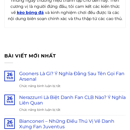
những ngày thương hiệu thành lập cho đến này. Trên
cương vị là người đứng đầu, tôi cam kết các kiến thức
về
kèo bóng đá
và kinh nghiệm chơi đều được là các
nội dung biên soạn chính xác và thu thập từ các cao thủ.
BÀI VIẾT MỚI NHẤT
Gooners Là Gì? Ý Nghĩa Đằng Sau Tên Gọi Fan
26
Th11
Arsenal
Chức năng bình luận bị tắt
ở
Gooners
Là
Nerazzurri Là Biệt Danh Fan CLB Nào? Ý Nghĩa
26
Gì?
Th11
Liên Quan
Ý
Chức năng bình luận bị tắt
ở
Nghĩa
Nerazzurri
Đằng
Là
Bianconeri – Những Điều Thú Vị Về Danh
Sau
26
Biệt
Tên
Th11
Xưng Fan Juventus
Danh